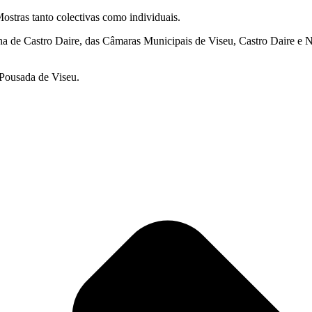
stras tanto colectivas como individuais.
de Castro Daire, das Câmaras Municipais de Viseu, Castro Daire e Nel
 Pousada de Viseu.