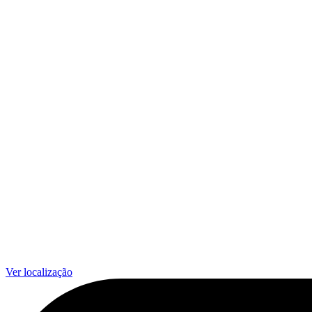
Ver localização