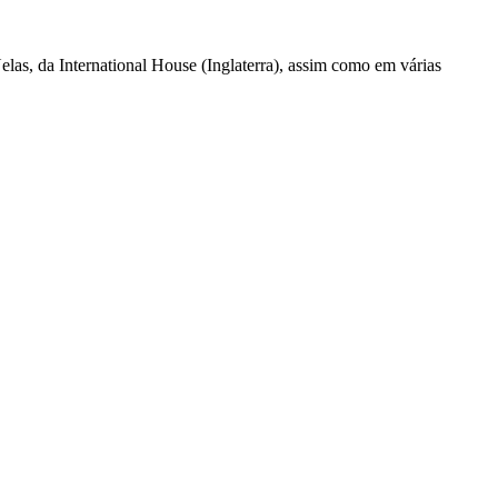
as, da International House (Inglaterra), assim como em várias