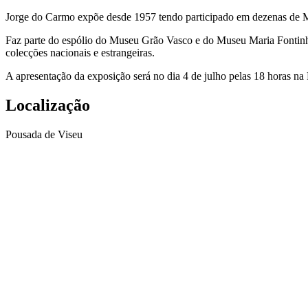
Jorge do Carmo expõe desde 1957 tendo participado em dezenas de Mo
Faz parte do espólio do Museu Grão Vasco e do Museu Maria Fontinha 
colecções nacionais e estrangeiras.
A apresentação da exposição será no dia 4 de julho pelas 18 horas na
Localização
Pousada de Viseu