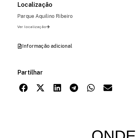
Localização
Parque Aquilino Ribeiro
Ver localização
Informação adicional
Partilhar
ONDE