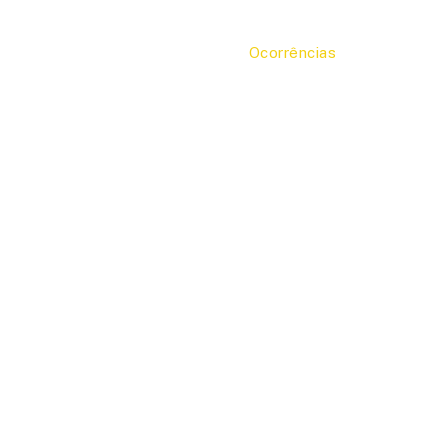
Ocorrências