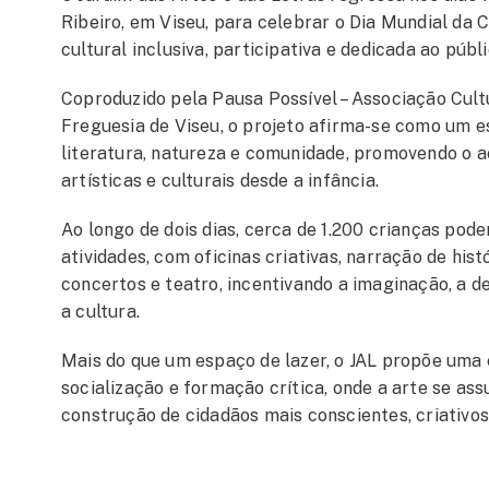
Ribeiro, em Viseu, para celebrar o Dia Mundial da
cultural inclusiva, participativa e dedicada ao públi
Coproduzido pela Pausa Possível – Associação Cult
Freguesia de Viseu, o projeto afirma-se como um e
literatura, natureza e comunidade, promovendo o a
artísticas e culturais desde a infância.
Ao longo de dois dias, cerca de 1.200 crianças pod
atividades, com oficinas criativas, narração de histó
concertos e teatro, incentivando a imaginação, a 
a cultura.
Mais do que um espaço de lazer, o JAL propõe uma 
socialização e formação crítica, onde a arte se a
construção de cidadãos mais conscientes, criativos 