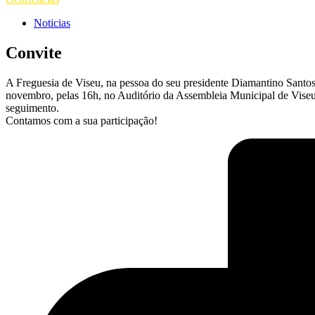
Noticias
Convite
A Freguesia de Viseu, na pessoa do seu presidente Diamantino Santos,
novembro, pelas 16h, no Auditório da Assembleia Municipal de Viseu (
seguimento.
Contamos com a sua participação!