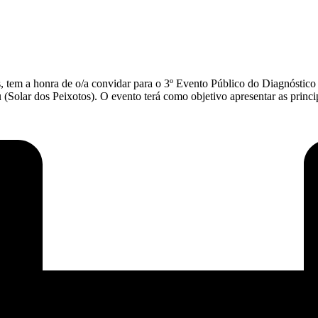
 tem a honra de o/a convidar para o 3º Evento Público do Diagnóstico Pa
Solar dos Peixotos). O evento terá como objetivo apresentar as princip