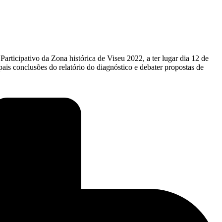
rticipativo da Zona histórica de Viseu 2022, a ter lugar dia 12 de
ais conclusões do relatório do diagnóstico e debater propostas de