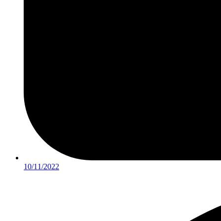
10/11/2022