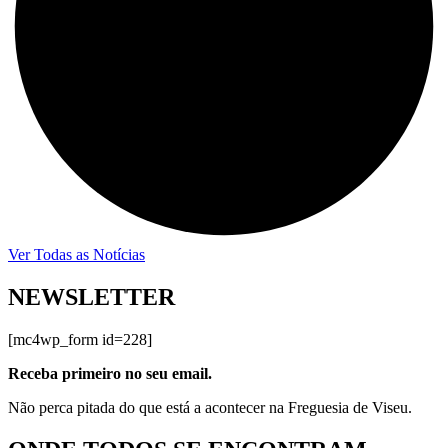
Ver Todas as Notícias
NEWSLETTER
[mc4wp_form id=228]
Receba primeiro no seu email.
Não perca pitada do que está a acontecer na Freguesia de Viseu.