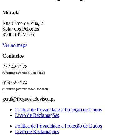
Morada
Rua Cimo de Vila, 2
Solar dos Peixotos
3500-105 Viseu
Ver no mapa
Contactos
232 426 578
(Chamada para rede fixa nacional)
926 020 774
(Chamada para rede móvel nacional)
geral@freguesiadeviseu.pt
Política de Privacidade e Proteção de Dados
Livro de Reclamações
Política de Privacidade e Proteção de Dados
Livro de Reclamações