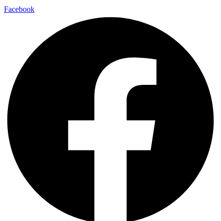
Facebook