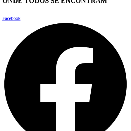
ONDE TODOS SE ENCONTRAM
Facebook