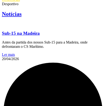
Desportivo
Notícias
Sub-15 na Madeira
Antes da partida dos nossos Sub-15 para a Madeira, onde
defrontaram o CS Marítimo.
Ler mais
20/04/2026