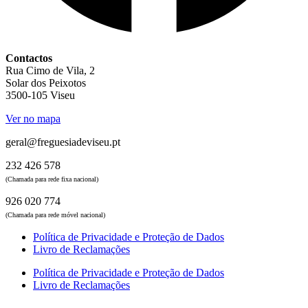
Contactos
Rua Cimo de Vila, 2
Solar dos Peixotos
3500-105 Viseu
Ver no mapa
geral@freguesiadeviseu.pt
232 426 578
(Chamada para rede fixa nacional)
926 020 774
(Chamada para rede móvel nacional)
Política de Privacidade e Proteção de Dados
Livro de Reclamações
Política de Privacidade e Proteção de Dados
Livro de Reclamações