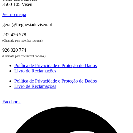
3500-105 Viseu
Ver no mapa
geral@freguesiadeviseu.pt
232 426 578
(Chamada para rede fixa nacional)
926 020 774
(Chamada para rede móvel nacional)
Política de Privacidade e Proteção de Dados
Livro de Reclamações
Política de Privacidade e Proteção de Dados
Livro de Reclamações
Facebook