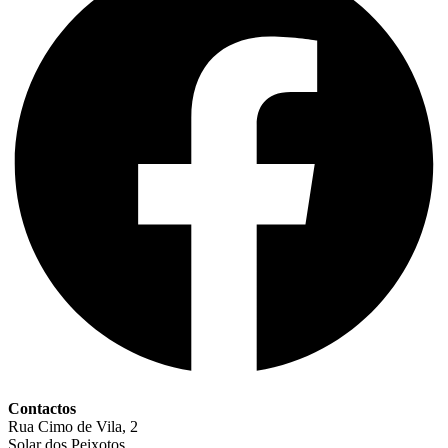
Contactos
Rua Cimo de Vila, 2
Solar dos Peixotos