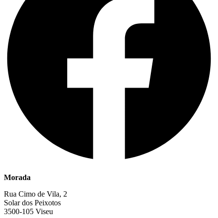
Morada
Rua Cimo de Vila, 2
Solar dos Peixotos
3500-105 Viseu