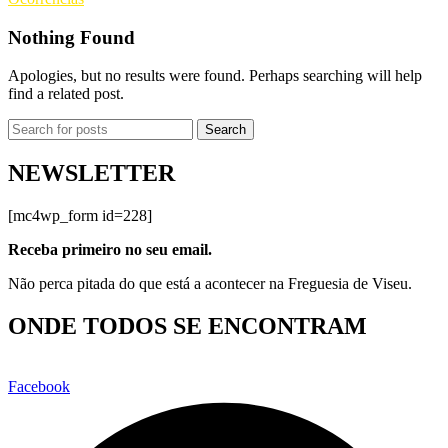
Nothing Found
Apologies, but no results were found. Perhaps searching will help
find a related post.
Search
NEWSLETTER
[mc4wp_form id=228]
Receba primeiro no seu email.
Não perca pitada do que está a acontecer na Freguesia de Viseu.
ONDE TODOS SE ENCONTRAM
Facebook