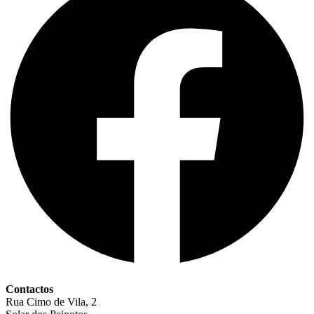
Contactos
Rua Cimo de Vila, 2