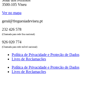
Solar dos Peixotos
3500-105 Viseu
Ver no mapa
geral@freguesiadeviseu.pt
232 426 578
(Chamada para rede fixa nacional)
926 020 774
(Chamada para rede móvel nacional)
Política de Privacidade e Proteção de Dados
Livro de Reclamações
Política de Privacidade e Proteção de Dados
Livro de Reclamações