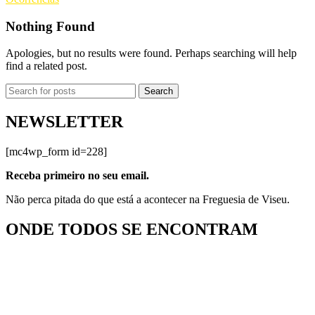
Nothing Found
Apologies, but no results were found. Perhaps searching will help
find a related post.
Search
NEWSLETTER
[mc4wp_form id=228]
Receba primeiro no seu email.
Não perca pitada do que está a acontecer na Freguesia de Viseu.
ONDE TODOS SE ENCONTRAM