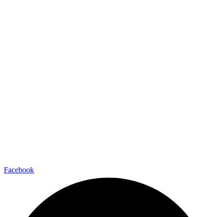
Facebook