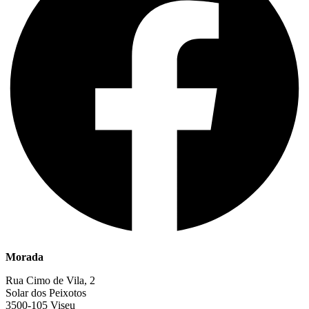
Morada
Rua Cimo de Vila, 2
Solar dos Peixotos
3500-105 Viseu