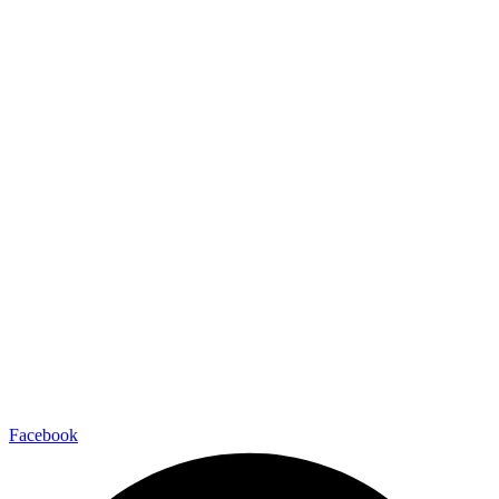
Facebook