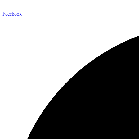
Facebook