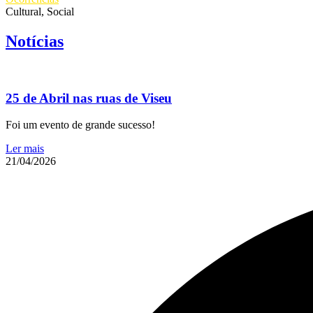
Cultural
,
Social
Notícias
25 de Abril nas ruas de Viseu
Foi um evento de grande sucesso!
Ler mais
21/04/2026