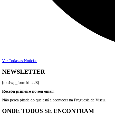
Ver Todas as Notícias
NEWSLETTER
[mc4wp_form id=228]
Receba primeiro no seu email.
Não perca pitada do que está a acontecer na Freguesia de Viseu.
ONDE TODOS SE ENCONTRAM