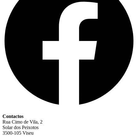
Contactos
Rua Cimo de Vila, 2
Solar dos Peixotos
3500-105 Viseu