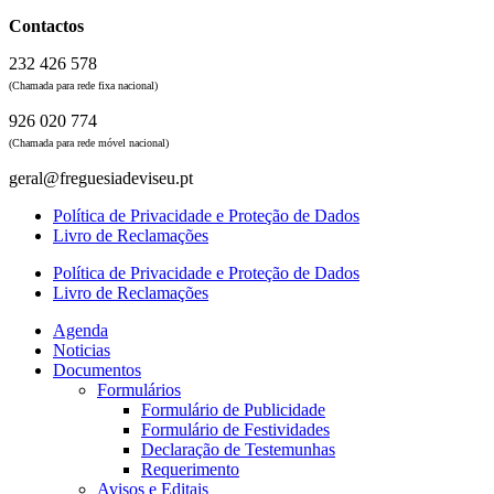
Contactos
232 426 578
(Chamada para rede fixa nacional)
926 020 774
(Chamada para rede móvel nacional)
geral@freguesiadeviseu.pt
Política de Privacidade e Proteção de Dados
Livro de Reclamações
Política de Privacidade e Proteção de Dados
Livro de Reclamações
Agenda
Noticias
Documentos
Formulários
Formulário de Publicidade
Formulário de Festividades
Declaração de Testemunhas
Requerimento
Avisos e Editais