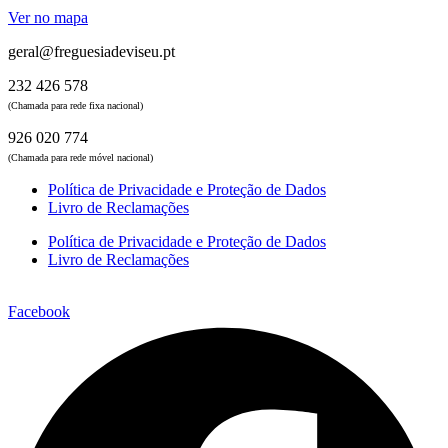
Ver no mapa
geral@freguesiadeviseu.pt
232 426 578
(Chamada para rede fixa nacional)
926 020 774
(Chamada para rede móvel nacional)
Política de Privacidade e Proteção de Dados
Livro de Reclamações
Política de Privacidade e Proteção de Dados
Livro de Reclamações
Facebook