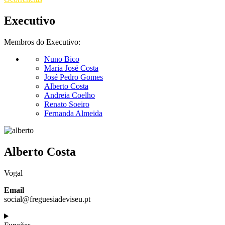
Executivo
Membros do Executivo:
Nuno Bico
Maria José Costa
José Pedro Gomes
Alberto Costa
Andreia Coelho
Renato Soeiro
Fernanda Almeida
Alberto Costa
Vogal
Email
social@freguesiadeviseu.pt