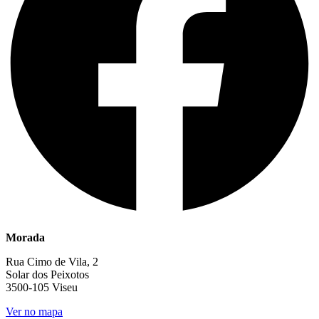
Morada
Rua Cimo de Vila, 2
Solar dos Peixotos
3500-105 Viseu
Ver no mapa