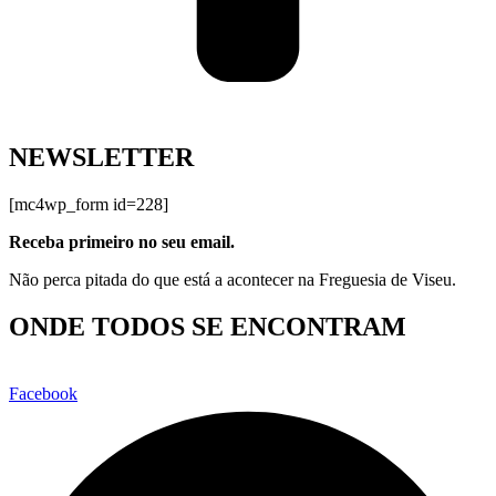
NEWSLETTER
[mc4wp_form id=228]
Receba primeiro no seu email.
Não perca pitada do que está a acontecer na Freguesia de Viseu.
ONDE TODOS SE ENCONTRAM
Facebook