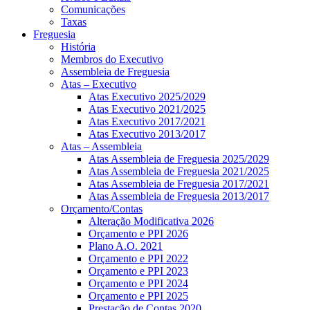
Comunicações
Taxas
Freguesia
História
Membros do Executivo
Assembleia de Freguesia
Atas – Executivo
Atas Executivo 2025/2029
Atas Executivo 2021/2025
Atas Executivo 2017/2021
Atas Executivo 2013/2017
Atas – Assembleia
Atas Assembleia de Freguesia 2025/2029
Atas Assembleia de Freguesia 2021/2025
Atas Assembleia de Freguesia 2017/2021
Atas Assembleia de Freguesia 2013/2017
Orçamento/Contas
Alteração Modificativa 2026
Orçamento e PPI 2026
Plano A.O. 2021
Orçamento e PPI 2022
Orçamento e PPI 2023
Orçamento e PPI 2024
Orçamento e PPI 2025
Prestação de Contas 2020