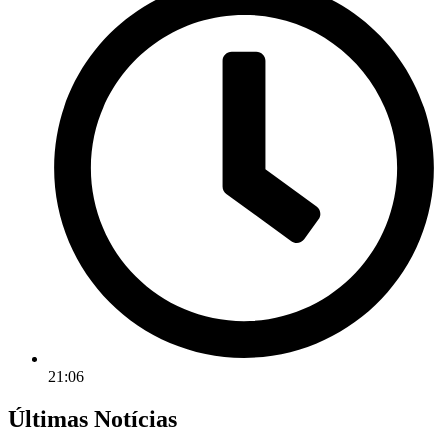
21:06
Últimas Notícias