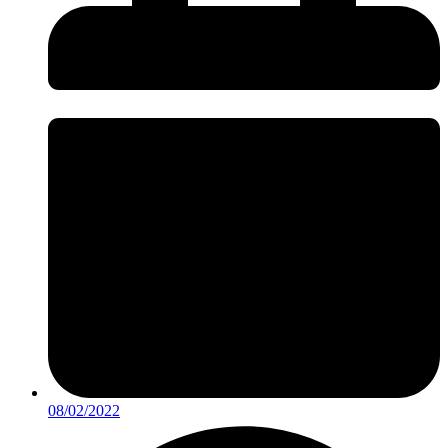
08/02/2022