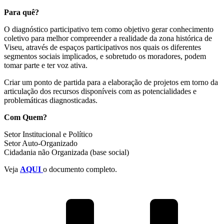
Para quê?
O diagnóstico participativo tem como objetivo gerar conhecimento
coletivo para melhor compreender a realidade da zona histórica de
Viseu, através de espaços participativos nos quais os diferentes
segmentos sociais implicados, e sobretudo os moradores, podem
tomar parte e ter voz ativa.
Criar um ponto de partida para a elaboração de projetos em torno da
articulação dos recursos disponíveis com as potencialidades e
problemáticas diagnosticadas.
Com Quem?
Setor Institucional e Político
Setor Auto-Organizado
Cidadania não Organizada (base social)
Veja
AQUI
o documento completo.