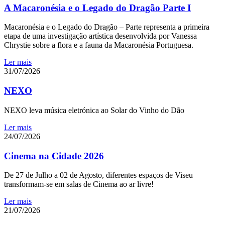
A Macaronésia e o Legado do Dragão Parte I
Macaronésia e o Legado do Dragão – Parte representa a primeira
etapa de uma investigação artística desenvolvida por Vanessa
Chrystie sobre a flora e a fauna da Macaronésia Portuguesa.
Ler mais
31/07/2026
NEXO
NEXO leva música eletrónica ao Solar do Vinho do Dão
Ler mais
24/07/2026
Cinema na Cidade 2026
De 27 de Julho a 02 de Agosto, diferentes espaços de Viseu
transformam-se em salas de Cinema ao ar livre!
Ler mais
21/07/2026