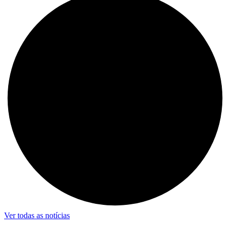
Ver todas as notícias