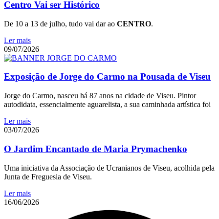
Centro Vai ser Histórico
De 10 a 13 de julho, tudo vai dar ao
CENTRO
.
Ler mais
09/07/2026
Exposição de Jorge do Carmo na Pousada de Viseu
Jorge do Carmo, nasceu há 87 anos na cidade de Viseu. Pintor
autodidata, essencialmente aguarelista, a sua caminhada artística foi
Ler mais
03/07/2026
O Jardim Encantado de Maria Prymachenko
Uma iniciativa da Associação de Ucranianos de Viseu, acolhida pela
Junta de Freguesia de Viseu.
Ler mais
16/06/2026