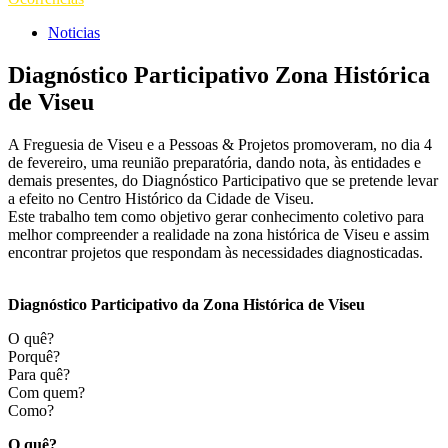
Noticias
Diagnóstico Participativo Zona Histórica
de Viseu
A Freguesia de Viseu e a Pessoas & Projetos promoveram, no dia 4
de fevereiro, uma reunião preparatória, dando nota, às entidades e
demais presentes, do Diagnóstico Participativo que se pretende levar
a efeito no Centro Histórico da Cidade de Viseu.
Este trabalho tem como objetivo gerar conhecimento coletivo para
melhor compreender a realidade na zona histórica de Viseu e assim
encontrar projetos que respondam às necessidades diagnosticadas.
Diagnóstico Participativo da Zona Histórica de Viseu
O quê?
Porquê?
Para quê?
Com quem?
Como?
O quê?