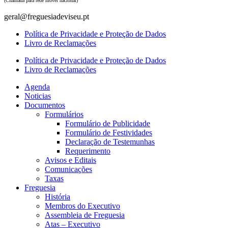
(Chamada para rede móvel nacional)
geral@freguesiadeviseu.pt
Política de Privacidade e Proteção de Dados
Livro de Reclamações
Política de Privacidade e Proteção de Dados
Livro de Reclamações
Agenda
Noticias
Documentos
Formulários
Formulário de Publicidade
Formulário de Festividades
Declaração de Testemunhas
Requerimento
Avisos e Editais
Comunicações
Taxas
Freguesia
História
Membros do Executivo
Assembleia de Freguesia
Atas – Executivo