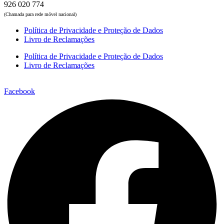
926 020 774
(Chamada para rede móvel nacional)
Política de Privacidade e Proteção de Dados
Livro de Reclamações
Política de Privacidade e Proteção de Dados
Livro de Reclamações
Facebook