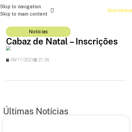
Skip to navigation
Ocorrênci
Skip to main content
Noticias
Cabaz de Natal – Inscrições
09/11/2021
21:24
Últimas Notícias