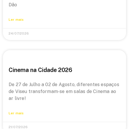
Dão
Ler mais
24/07/2026
Cinema na Cidade 2026
De 27 de Julho a 02 de Agosto, diferentes espaços
de Viseu transformam-se em salas de Cinema ao
ar livre!
Ler mais
21/07/2026