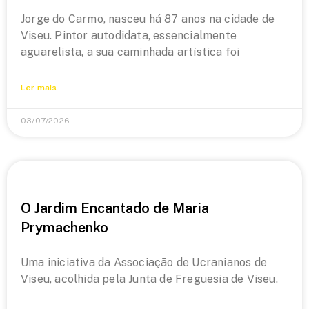
Jorge do Carmo, nasceu há 87 anos na cidade de
Viseu. Pintor autodidata, essencialmente
aguarelista, a sua caminhada artística foi
Ler mais
03/07/2026
O Jardim Encantado de Maria
Prymachenko
Uma iniciativa da Associação de Ucranianos de
Viseu, acolhida pela Junta de Freguesia de Viseu.