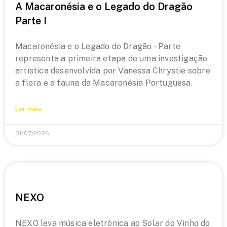
A Macaronésia e o Legado do Dragão
Parte I
Macaronésia e o Legado do Dragão – Parte
representa a primeira etapa de uma investigação
artística desenvolvida por Vanessa Chrystie sobre
a flora e a fauna da Macaronésia Portuguesa.
Ler mais
31/07/2026
NEXO
NEXO leva música eletrónica ao Solar do Vinho do