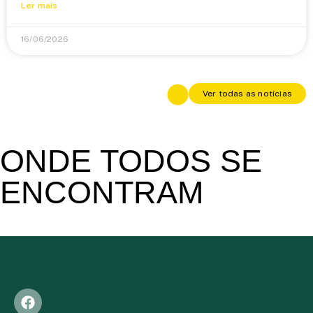
Ler mais
16/06/2026
Ver todas as notícias
ONDE TODOS SE
ENCONTRAM