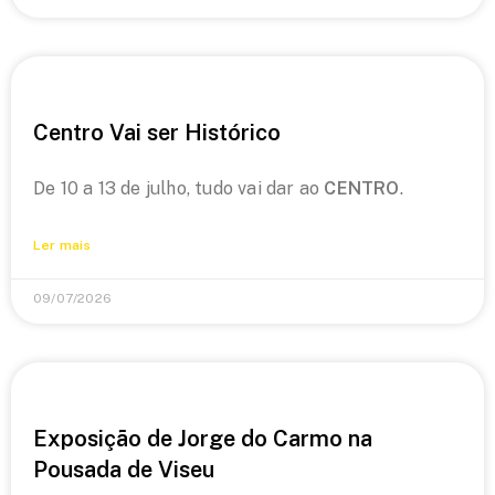
Centro Vai ser Histórico
De 10 a 13 de julho, tudo vai dar ao
CENTRO
.
Ler mais
09/07/2026
Exposição de Jorge do Carmo na
Pousada de Viseu