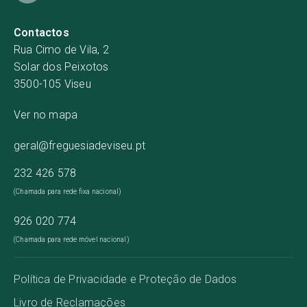
Contactos
Rua Cimo de Vila, 2
Solar dos Peixotos
3500-105 Viseu
Ver no mapa
geral@freguesiadeviseu.pt
232 426 578
(Chamada para rede fixa nacional)
926 020 774
(Chamada para rede móvel nacional)
Política de Privacidade e Proteção de Dados
Livro de Reclamações