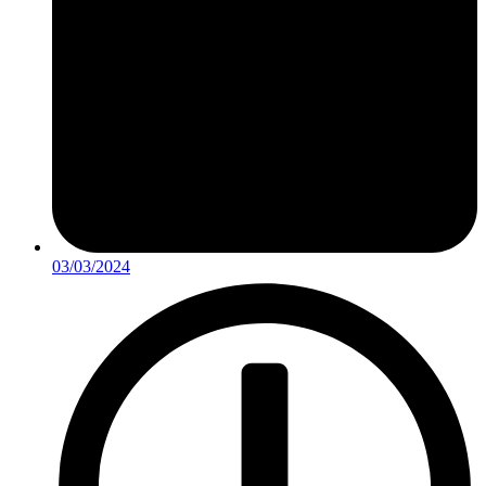
03/03/2024