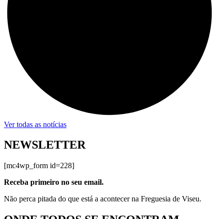
Ver todas as notícias
NEWSLETTER
[mc4wp_form id=228]
Receba primeiro no seu email.
Não perca pitada do que está a acontecer na Freguesia de Viseu.