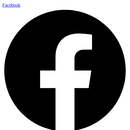
Facebook