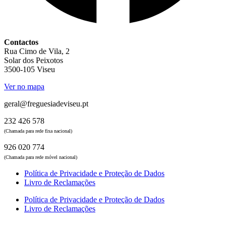
Contactos
Rua Cimo de Vila, 2
Solar dos Peixotos
3500-105 Viseu
Ver no mapa
geral@freguesiadeviseu.pt
232 426 578
(Chamada para rede fixa nacional)
926 020 774
(Chamada para rede móvel nacional)
Política de Privacidade e Proteção de Dados
Livro de Reclamações
Política de Privacidade e Proteção de Dados
Livro de Reclamações