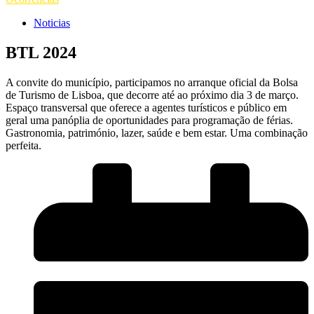
Noticias
BTL 2024
A convite do município, participamos no arranque oficial da Bolsa
de Turismo de Lisboa, que decorre até ao próximo dia 3 de março.
Espaço transversal que oferece a agentes turísticos e público em
geral uma panóplia de oportunidades para programação de férias.
Gastronomia, património, lazer, saúde e bem estar. Uma combinação
perfeita.