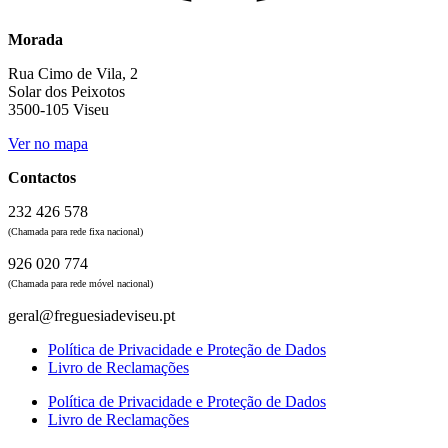
Morada
Rua Cimo de Vila, 2
Solar dos Peixotos
3500-105 Viseu
Ver no mapa
Contactos
232 426 578
(Chamada para rede fixa nacional)
926 020 774
(Chamada para rede móvel nacional)
geral@freguesiadeviseu.pt
Política de Privacidade e Proteção de Dados
Livro de Reclamações
Política de Privacidade e Proteção de Dados
Livro de Reclamações