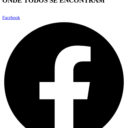
ONDE TODOS SE ENCONTRAM
Facebook