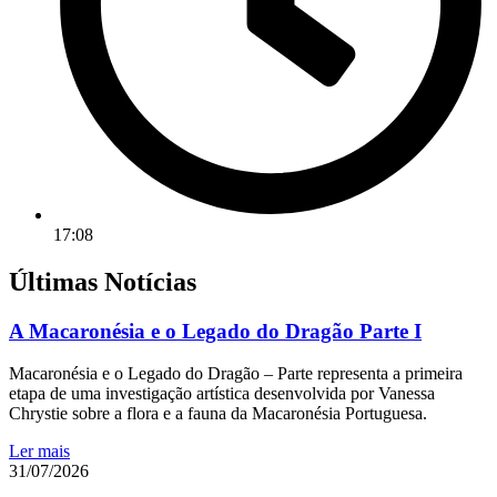
17:08
Últimas Notícias
A Macaronésia e o Legado do Dragão Parte I
Macaronésia e o Legado do Dragão – Parte representa a primeira
etapa de uma investigação artística desenvolvida por Vanessa
Chrystie sobre a flora e a fauna da Macaronésia Portuguesa.
Ler mais
31/07/2026