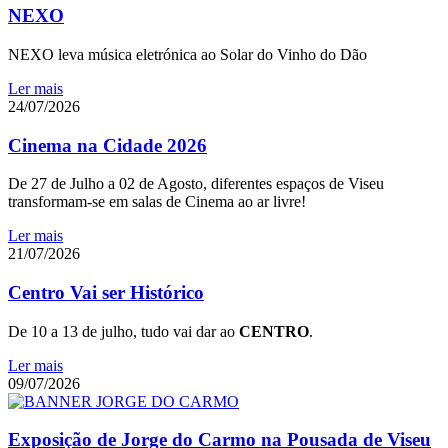
NEXO
NEXO leva música eletrónica ao Solar do Vinho do Dão
Ler mais
24/07/2026
Cinema na Cidade 2026
De 27 de Julho a 02 de Agosto, diferentes espaços de Viseu
transformam-se em salas de Cinema ao ar livre!
Ler mais
21/07/2026
Centro Vai ser Histórico
De 10 a 13 de julho, tudo vai dar ao
CENTRO
.
Ler mais
09/07/2026
Exposição de Jorge do Carmo na Pousada de Viseu