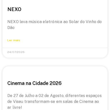
NEXO
NEXO leva música eletrónica ao Solar do Vinho do
Dão
Ler mais
24/07/2026
Cinema na Cidade 2026
De 27 de Julho a 02 de Agosto, diferentes espaços
de Viseu transformam-se em salas de Cinema ao
ar livre!