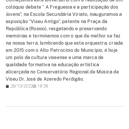
colóquio debate ” A Freguesia e a participação dos
Jovens”, na Escola Secundária Viriato, inauguramos a
exposição “Viseu Antigo”, patente na Praça da
República (Rossio), resgatando e preservando
memórias e terminamos com o que de melhor se faz
na nossa terra, lembrando que esta orquestra, criada
em 2015 com o Alto Patrocínio do Município, é hoje
um polo da cultura viseense e uma marca de
qualidade formativa na educação artística
alicerçada no Conservatório Regional de Música de
Viseu Dr. José de Azeredo Perdigão.
28/10/2022
18:38