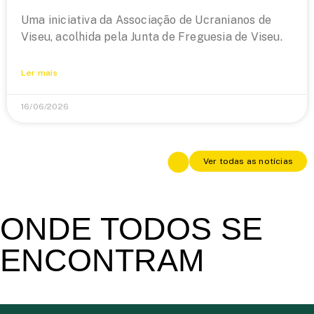
Uma iniciativa da Associação de Ucranianos de
Viseu, acolhida pela Junta de Freguesia de Viseu.
Ler mais
16/06/2026
Ver todas as notícias
ONDE TODOS SE
ENCONTRAM