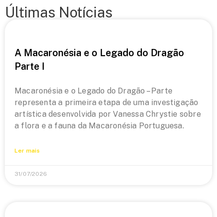
Últimas Notícias
A Macaronésia e o Legado do Dragão
Parte I
Macaronésia e o Legado do Dragão – Parte
representa a primeira etapa de uma investigação
artística desenvolvida por Vanessa Chrystie sobre
a flora e a fauna da Macaronésia Portuguesa.
Ler mais
31/07/2026