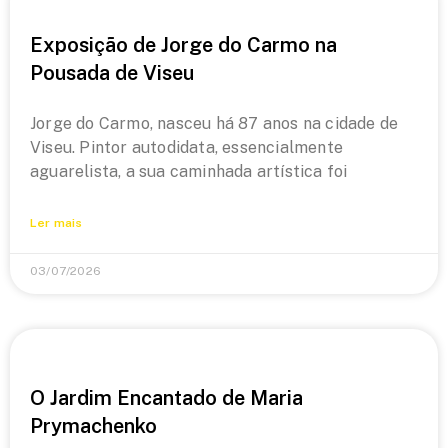
Exposição de Jorge do Carmo na
Pousada de Viseu
Jorge do Carmo, nasceu há 87 anos na cidade de
Viseu. Pintor autodidata, essencialmente
aguarelista, a sua caminhada artística foi
Ler mais
03/07/2026
O Jardim Encantado de Maria
Prymachenko