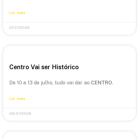
Ler mais
21/07/2026
Centro Vai ser Histórico
De 10 a 13 de julho, tudo vai dar ao
CENTRO
.
Ler mais
09/07/2026