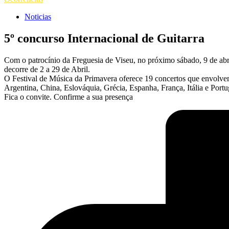
Noticias
5º concurso Internacional de Guitarra
Com o patrocínio da
Freguesia de Viseu
, no próximo sábado, 9 de abr
decorre de 2 a 29 de Abril.
O Festival de Música da Primavera oferece 19 concertos que envolvem
Argentina, China, Eslováquia, Grécia, Espanha, França, Itália e Portu
Fica o convite. Confirme a sua presença