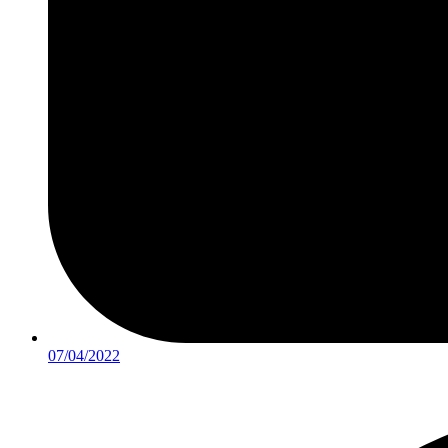
07/04/2022