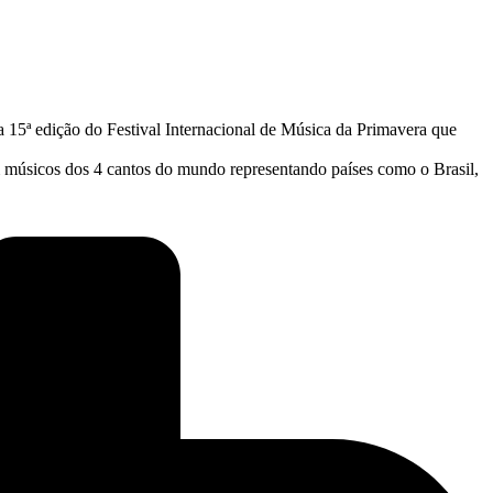
 na 15ª edição do Festival Internacional de Música da Primavera que
m músicos dos 4 cantos do mundo representando países como o Brasil,